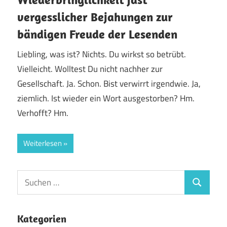
vergesslicher Bejahungen zur
bändigen Freude der Lesenden
Liebling, was ist? Nichts. Du wirkst so betrübt.
Vielleicht. Wolltest Du nicht nachher zur
Gesellschaft. Ja. Schon. Bist verwirrt irgendwie. Ja,
ziemlich. Ist wieder ein Wort ausgestorben? Hm.
Verhofft? Hm.
Weiterlesen
Suchen
Suchen
nach:
Kategorien