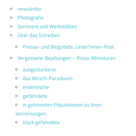
newsletter
Photografie
Seminare und Werkstätten
Über das Schreiben
Presse- und Blogzitate, Leser*innen-Post
Vergessene Bejahungen – Prosa-Miniaturen
ausgestorbene
das Wirsch-Paradoxon
endemische
gefährdete
in getrennten Populationen zu ihren
Verneinungen
stark gefährdete