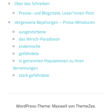
Über das Schreiben
Presse- und Blogzitate, Leser*innen-Post
Vergessene Bejahungen – Prosa-Miniaturen
ausgestorbene
das Wirsch-Paradoxon
endemische
gefährdete
in getrennten Populationen zu ihren
Verneinungen
stark gefährdete
WordPress-Theme: Maxwell von ThemeZee.