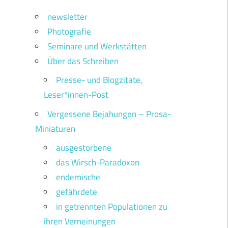
newsletter
Photografie
Seminare und Werkstätten
Über das Schreiben
Presse- und Blogzitate,
Leser*innen-Post
Vergessene Bejahungen – Prosa-
Miniaturen
ausgestorbene
das Wirsch-Paradoxon
endemische
gefährdete
in getrennten Populationen zu
ihren Verneinungen