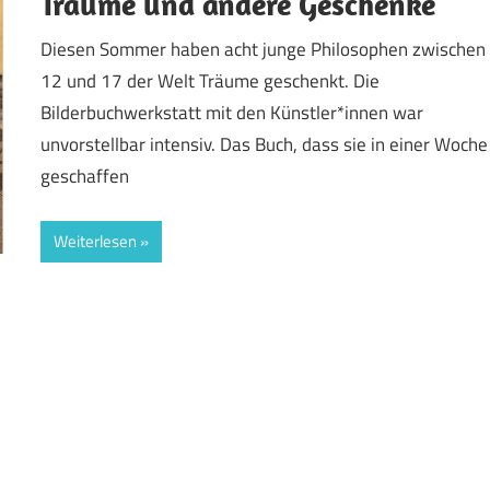
Träume und andere Geschenke
Diesen Sommer haben acht junge Philosophen zwischen
12 und 17 der Welt Träume geschenkt. Die
Bilderbuchwerkstatt mit den Künstler*innen war
unvorstellbar intensiv. Das Buch, dass sie in einer Woche
geschaffen
Weiterlesen