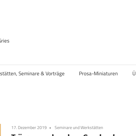
Gries
stätten, Seminare & Vorträge
Prosa-Miniaturen
Ü
17. Dezember 2019
Seminare und Werkstätten