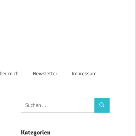
ber mich
Newsletter
Impressum
Suchen
Suchen
nach:
Kategorien