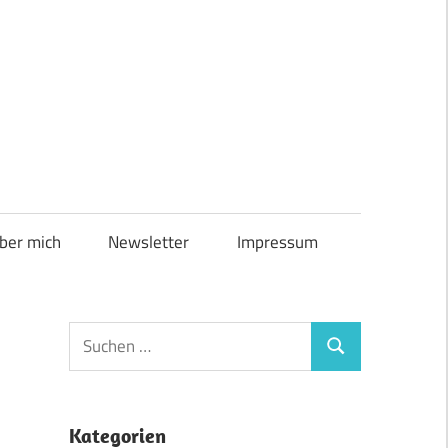
ber mich
Newsletter
Impressum
Suchen
Suchen
nach:
Kategorien