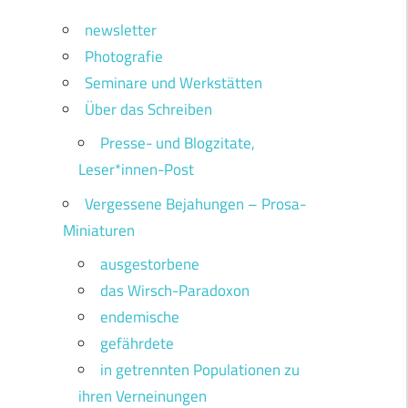
newsletter
Photografie
Seminare und Werkstätten
Über das Schreiben
Presse- und Blogzitate,
Leser*innen-Post
Vergessene Bejahungen – Prosa-
Miniaturen
ausgestorbene
das Wirsch-Paradoxon
endemische
gefährdete
in getrennten Populationen zu
ihren Verneinungen