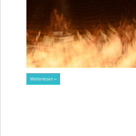
Weiterlesen