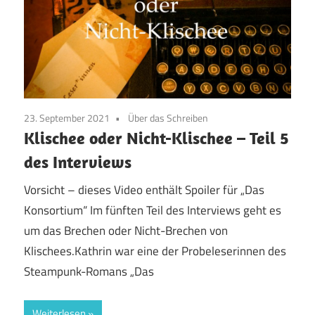
23. September 2021
Über das Schreiben
Klischee oder Nicht-Klischee – Teil 5
des Interviews
Vorsicht – dieses Video enthält Spoiler für „Das
Konsortium“ Im fünften Teil des Interviews geht es
um das Brechen oder Nicht-Brechen von
Klischees.Kathrin war eine der Probeleserinnen des
Steampunk-Romans „Das
Weiterlesen