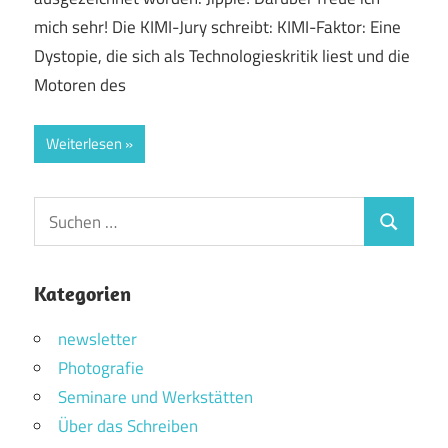
mich sehr! Die KIMI-Jury schreibt: KIMI-Faktor: Eine
Dystopie, die sich als Technologieskritik liest und die
Motoren des
Weiterlesen
Suchen
Suchen
nach:
Kategorien
newsletter
Photografie
Seminare und Werkstätten
Über das Schreiben