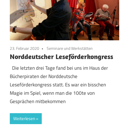
23. Februar 2020
Seminare und Werkstätten
Norddeutscher Leseförderkongress
Die letzten drei Tage fand bei uns im Haus der
Bücherpiraten der Norddeutsche
Leseförderkongress statt. Es war ein bisschen
Magie im Spiel, wenn man die 100te von
Gesprächen mitbekommen
Weiterlesen