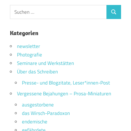
Suchen
Suchen
nach:
Kategorien
newsletter
Photografie
Seminare und Werkstätten
Über das Schreiben
Presse- und Blogzitate, Leser*innen-Post
Vergessene Bejahungen – Prosa-Miniaturen
ausgestorbene
das Wirsch-Paradoxon
endemische
gefährdete