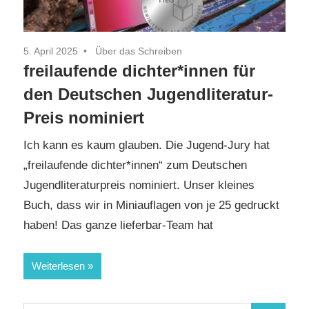
5. April 2025
Über das Schreiben
freilaufende dichter*innen für
den Deutschen Jugendliteratur-
Preis nominiert
Ich kann es kaum glauben. Die Jugend-Jury hat
„freilaufende dichter*innen“ zum Deutschen
Jugendliteraturpreis nominiert. Unser kleines
Buch, dass wir in Miniauflagen von je 25 gedruckt
haben! Das ganze lieferbar-Team hat
Weiterlesen