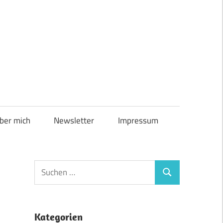
ber mich
Newsletter
Impressum
Suchen
Suchen
nach:
Kategorien