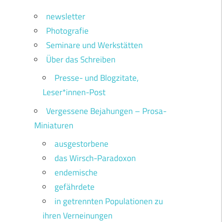
newsletter
Photografie
Seminare und Werkstätten
Über das Schreiben
Presse- und Blogzitate,
Leser*innen-Post
Vergessene Bejahungen – Prosa-
Miniaturen
ausgestorbene
das Wirsch-Paradoxon
endemische
gefährdete
in getrennten Populationen zu
ihren Verneinungen