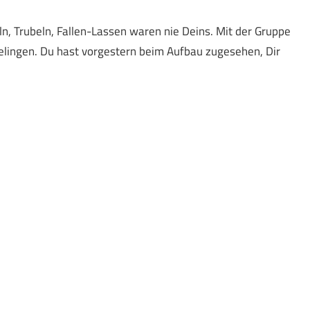
n, Trubeln, Fallen-Lassen waren nie Deins. Mit der Gruppe
gelingen. Du hast vorgestern beim Aufbau zugesehen, Dir