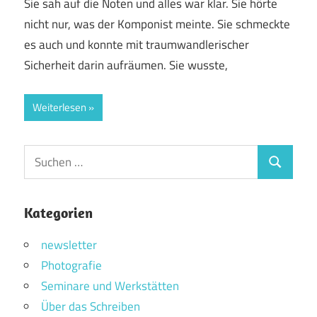
Sie sah auf die Noten und alles war klar. Sie hörte
nicht nur, was der Komponist meinte. Sie schmeckte
es auch und konnte mit traumwandlerischer
Sicherheit darin aufräumen. Sie wusste,
Weiterlesen
Suchen
Suchen
nach:
Kategorien
newsletter
Photografie
Seminare und Werkstätten
Über das Schreiben