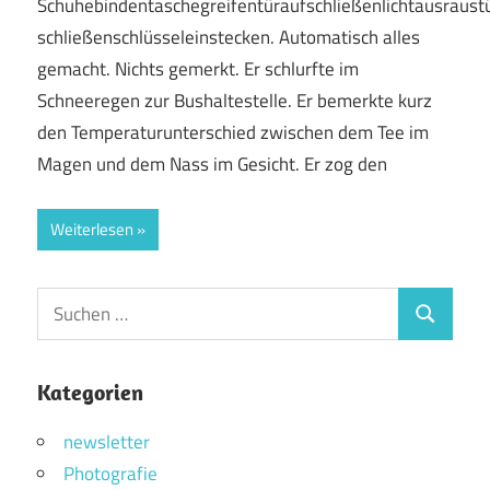
Schuhebindentaschegreifentüraufschließenlichtausraust
schließenschlüsseleinstecken. Automatisch alles
gemacht. Nichts gemerkt. Er schlurfte im
Schneeregen zur Bushaltestelle. Er bemerkte kurz
den Temperaturunterschied zwischen dem Tee im
Magen und dem Nass im Gesicht. Er zog den
Weiterlesen
Suchen
Suchen
nach:
Kategorien
newsletter
Photografie