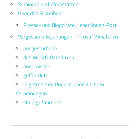
Seminare und Werkstätten
Über das Schreiben
Presse- und Blogzitate, Leser*innen-Post
Vergessene Bejahungen – Prosa-Miniaturen
ausgestorbene
das Wirsch-Paradoxon
endemische
gefährdete
in getrennten Populationen zu ihren
Verneinungen
stark gefährdete