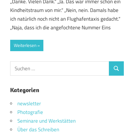
„Danke. Vielen Dank.“ „Ja. Das war immer schon ein
Kindheitstraum von mir.“ „Nein, nein. Damals habe
ich natürlich noch nicht an Flughafentaxis gedacht.“
„Naja, dass ich die angefochtene Nummer Eins
Weiterlesen
Suchen
Suchen
nach:
Kategorien
newsletter
Photografie
Seminare und Werkstätten
Über das Schreiben