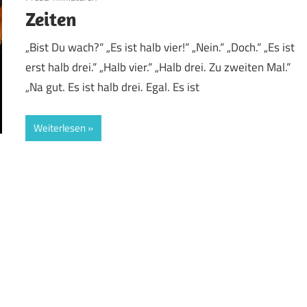
Zeiten
„Bist Du wach?“ „Es ist halb vier!“ „Nein.“ „Doch.“ „Es ist
erst halb drei.“ „Halb vier.“ „Halb drei. Zu zweiten Mal.“
„Na gut. Es ist halb drei. Egal. Es ist
Weiterlesen