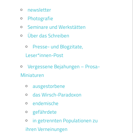
newsletter
Photografie
Seminare und Werkstätten
Über das Schreiben
Presse- und Blogzitate,
Leser*innen-Post
Vergessene Bejahungen – Prosa-
Miniaturen
ausgestorbene
das Wirsch-Paradoxon
endemische
gefährdete
in getrennten Populationen zu
ihren Verneinungen