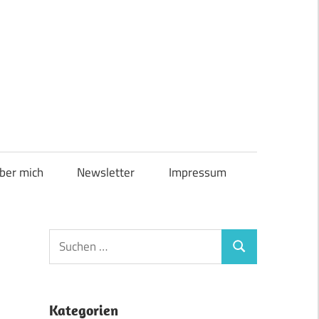
ber mich
Newsletter
Impressum
Suchen
Suchen
nach:
Kategorien