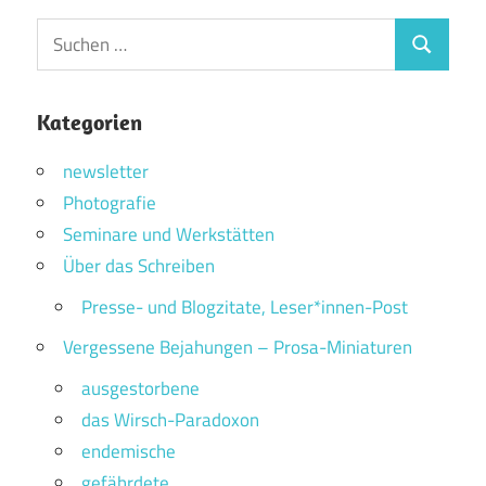
Suchen
Suchen
nach:
Kategorien
newsletter
Photografie
Seminare und Werkstätten
Über das Schreiben
Presse- und Blogzitate, Leser*innen-Post
Vergessene Bejahungen – Prosa-Miniaturen
ausgestorbene
das Wirsch-Paradoxon
endemische
gefährdete