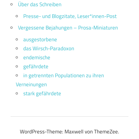
Über das Schreiben
Presse- und Blogzitate, Leser*innen-Post
Vergessene Bejahungen – Prosa-Miniaturen
ausgestorbene
das Wirsch-Paradoxon
endemische
gefährdete
in getrennten Populationen zu ihren
Verneinungen
stark gefährdete
WordPress-Theme: Maxwell von ThemeZee.