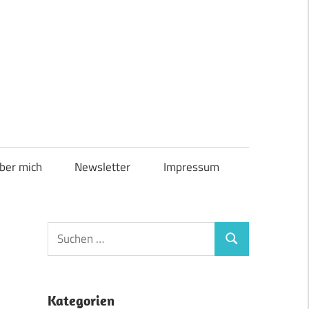
ber mich
Newsletter
Impressum
Suchen
Suchen
nach:
Kategorien