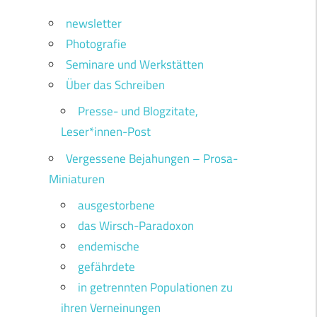
newsletter
Photografie
Seminare und Werkstätten
Über das Schreiben
Presse- und Blogzitate,
Leser*innen-Post
Vergessene Bejahungen – Prosa-
Miniaturen
ausgestorbene
das Wirsch-Paradoxon
endemische
gefährdete
in getrennten Populationen zu
ihren Verneinungen