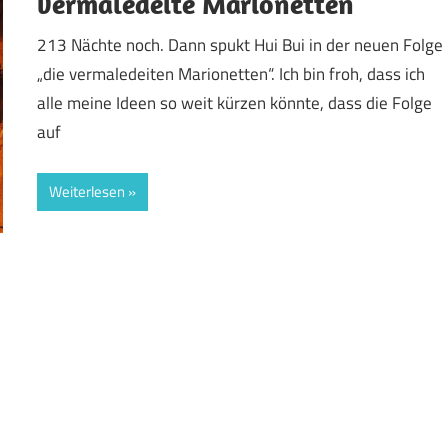
vermaledeite Marionetten
213 Nächte noch. Dann spukt Hui Bui in der neuen Folge
„die vermaledeiten Marionetten“. Ich bin froh, dass ich
alle meine Ideen so weit kürzen könnte, dass die Folge
auf
Weiterlesen