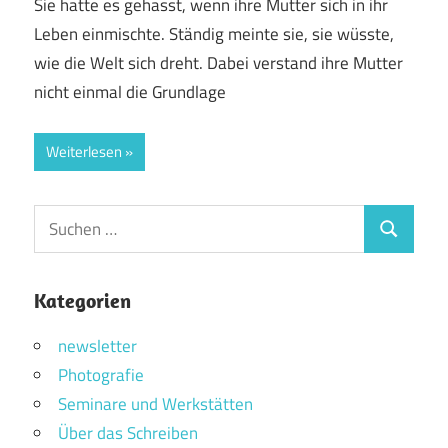
Sie hatte es gehasst, wenn ihre Mutter sich in ihr
Leben einmischte. Ständig meinte sie, sie wüsste,
wie die Welt sich dreht. Dabei verstand ihre Mutter
nicht einmal die Grundlage
Weiterlesen
Suchen
Suchen
nach:
Kategorien
newsletter
Photografie
Seminare und Werkstätten
Über das Schreiben