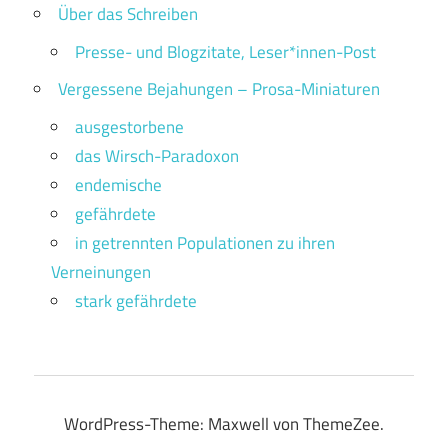
Über das Schreiben
Presse- und Blogzitate, Leser*innen-Post
Vergessene Bejahungen – Prosa-Miniaturen
ausgestorbene
das Wirsch-Paradoxon
endemische
gefährdete
in getrennten Populationen zu ihren
Verneinungen
stark gefährdete
WordPress-Theme: Maxwell von ThemeZee.