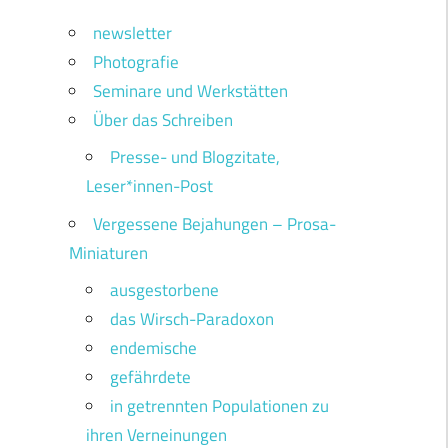
newsletter
Photografie
Seminare und Werkstätten
Über das Schreiben
Presse- und Blogzitate,
Leser*innen-Post
Vergessene Bejahungen – Prosa-
Miniaturen
ausgestorbene
das Wirsch-Paradoxon
endemische
gefährdete
in getrennten Populationen zu
ihren Verneinungen