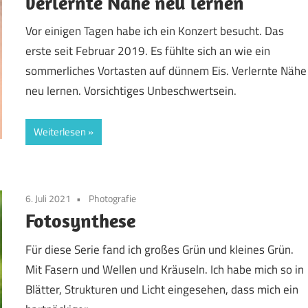
verlernte Nähe neu lernen
Vor einigen Tagen habe ich ein Konzert besucht. Das
erste seit Februar 2019. Es fühlte sich an wie ein
sommerliches Vortasten auf dünnem Eis. Verlernte Nähe
neu lernen. Vorsichtiges Unbeschwertsein.
Weiterlesen
6. Juli 2021
Photografie
Fotosynthese
Für diese Serie fand ich großes Grün und kleines Grün.
Mit Fasern und Wellen und Kräuseln. Ich habe mich so in
Blätter, Strukturen und Licht eingesehen, dass mich ein