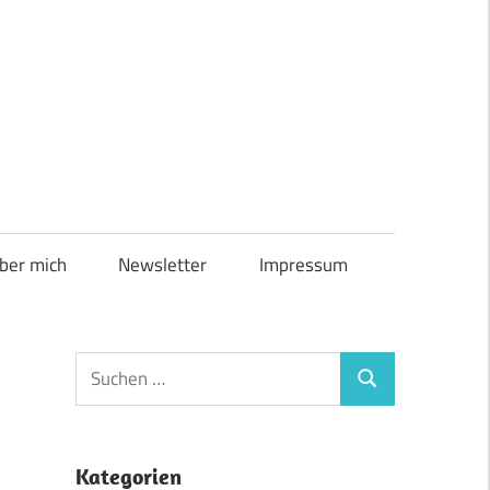
ber mich
Newsletter
Impressum
Suchen
Suchen
nach:
Kategorien