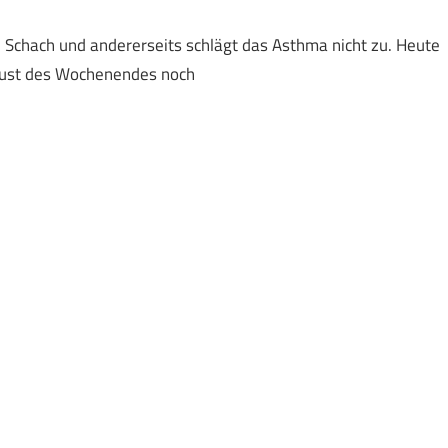
 in Schach und andererseits schlägt das Asthma nicht zu. Heute
rlust des Wochenendes noch