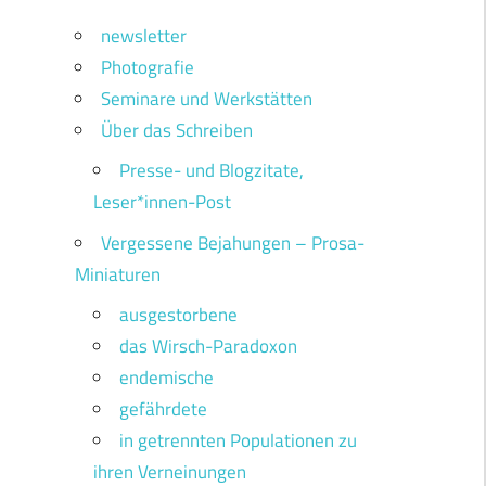
newsletter
Photografie
Seminare und Werkstätten
Über das Schreiben
Presse- und Blogzitate,
Leser*innen-Post
Vergessene Bejahungen – Prosa-
Miniaturen
ausgestorbene
das Wirsch-Paradoxon
endemische
gefährdete
in getrennten Populationen zu
ihren Verneinungen