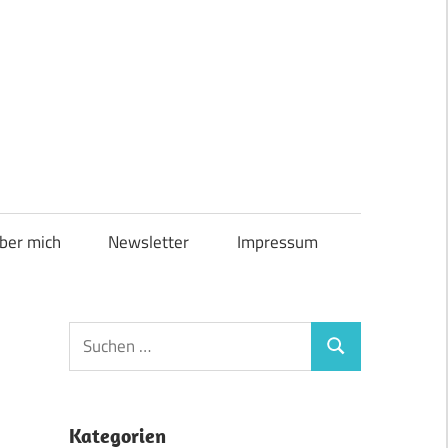
ber mich
Newsletter
Impressum
Suchen
Suchen
nach:
Kategorien