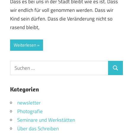
Dass es bei uns in der Stadt bleibt wie es ist. Dass
wir endlich für voll genommen werden. Dass wir
Kind sein dürfen. Dass die Veränderung nicht so
rasend bleibt,
Weiterlesen
Suchen
Suchen
nach:
Kategorien
newsletter
Photografie
Seminare und Werkstätten
Über das Schreiben