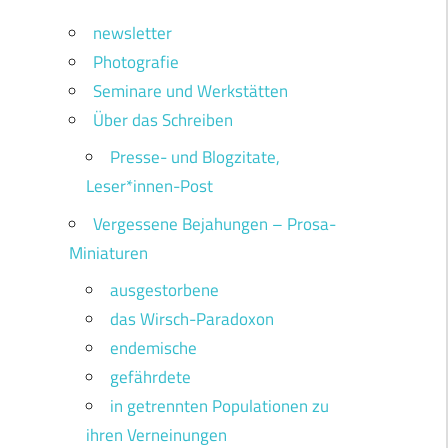
newsletter
Photografie
Seminare und Werkstätten
Über das Schreiben
Presse- und Blogzitate,
Leser*innen-Post
Vergessene Bejahungen – Prosa-
Miniaturen
ausgestorbene
das Wirsch-Paradoxon
endemische
gefährdete
in getrennten Populationen zu
ihren Verneinungen