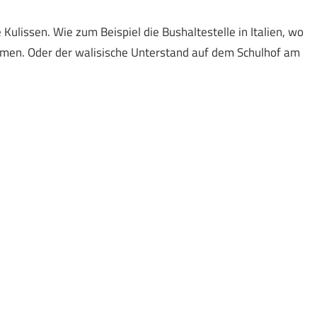
ulissen. Wie zum Beispiel die Bushaltestelle in Italien, wo
en. Oder der walisische Unterstand auf dem Schulhof am