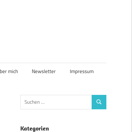
ber mich
Newsletter
Impressum
Suchen
Suchen
nach:
Kategorien