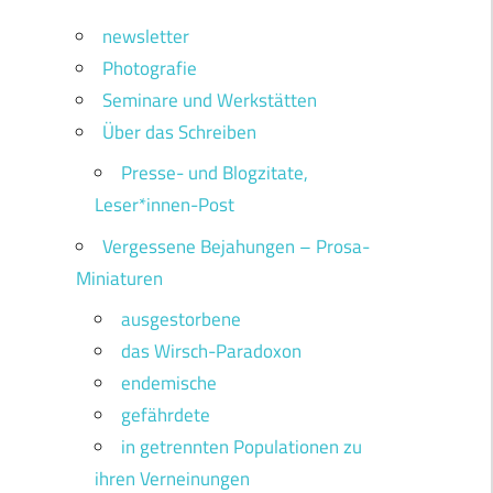
newsletter
Photografie
Seminare und Werkstätten
Über das Schreiben
Presse- und Blogzitate,
Leser*innen-Post
Vergessene Bejahungen – Prosa-
Miniaturen
ausgestorbene
das Wirsch-Paradoxon
endemische
gefährdete
in getrennten Populationen zu
ihren Verneinungen