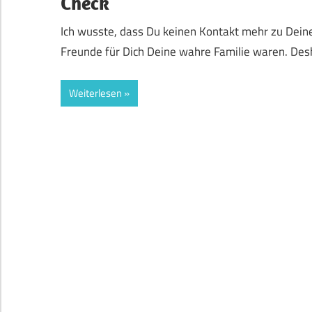
Check
Ich wusste, dass Du keinen Kontakt mehr zu Deine
Freunde für Dich Deine wahre Familie waren. Desh
Weiterlesen