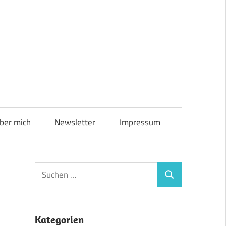
ber mich
Newsletter
Impressum
Suchen
Suchen
nach:
Kategorien