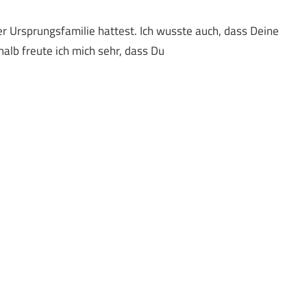
r Ursprungsfamilie hattest. Ich wusste auch, dass Deine
alb freute ich mich sehr, dass Du