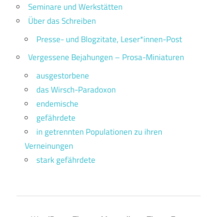
Seminare und Werkstätten
Über das Schreiben
Presse- und Blogzitate, Leser*innen-Post
Vergessene Bejahungen – Prosa-Miniaturen
ausgestorbene
das Wirsch-Paradoxon
endemische
gefährdete
in getrennten Populationen zu ihren
Verneinungen
stark gefährdete