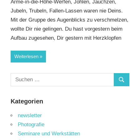
Arme-in-die-Höhe-Werfen, Johlen, Jauchzen,
Jubeln, Trubeln, Fallen-Lassen waren nie Deins.
Mit der Gruppe des Augenblicks zu verschmelzen,
wollte Dir nie gelingen. Du hast vorgestern beim
Aufbau zugesehen, Dir gestern mit Herzklopfen
Weiterlesen
Suchen
Suchen
nach:
Kategorien
newsletter
Photografie
Seminare und Werkstätten