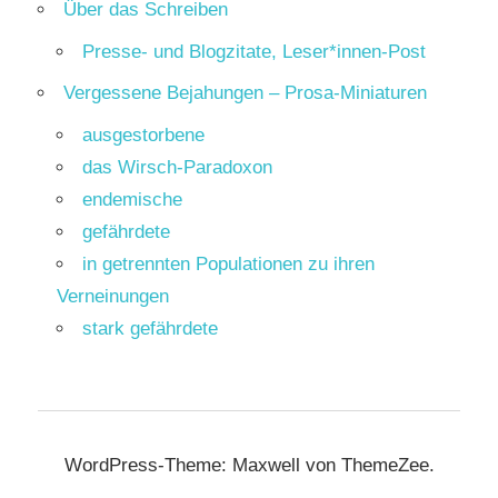
Über das Schreiben
Presse- und Blogzitate, Leser*innen-Post
Vergessene Bejahungen – Prosa-Miniaturen
ausgestorbene
das Wirsch-Paradoxon
endemische
gefährdete
in getrennten Populationen zu ihren
Verneinungen
stark gefährdete
WordPress-Theme: Maxwell von ThemeZee.