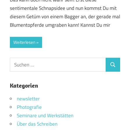
sentimentale Schnapsidee und nun kommst Du mit
diesem Getüm von einem Bagger an, der gerade mal
Blumentopferde umgraben kann! Kannst Du mir
Weiterlesen
Suchen
Suchen
nach:
Kategorien
newsletter
Photografie
Seminare und Werkstätten
Über das Schreiben