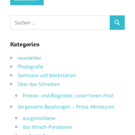
Suchen
Suchen
nach:
Kategorien
newsletter
Photografie
Seminare und Werkstätten
Über das Schreiben
Presse- und Blogzitate, Leser*innen-Post
Vergessene Bejahungen – Prosa-Miniaturen
ausgestorbene
das Wirsch-Paradoxon