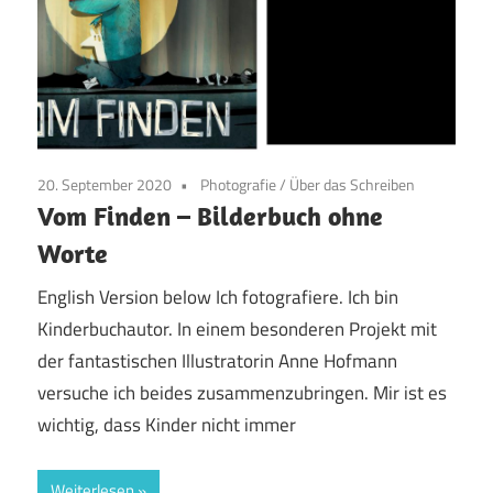
20. September 2020
Photografie
/
Über das Schreiben
Vom Finden – Bilderbuch ohne
Worte
English Version below Ich fotografiere. Ich bin
Kinderbuchautor. In einem besonderen Projekt mit
der fantastischen Illustratorin Anne Hofmann
versuche ich beides zusammenzubringen. Mir ist es
wichtig, dass Kinder nicht immer
Weiterlesen