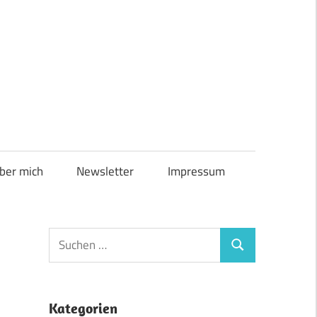
ber mich
Newsletter
Impressum
Suchen
Suchen
nach:
Kategorien