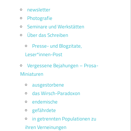
newsletter
Photografie
Seminare und Werkstätten
Über das Schreiben
Presse- und Blogzitate,
Leser*innen-Post
Vergessene Bejahungen – Prosa-
Miniaturen
ausgestorbene
das Wirsch-Paradoxon
endemische
gefährdete
in getrennten Populationen zu
ihren Verneinungen