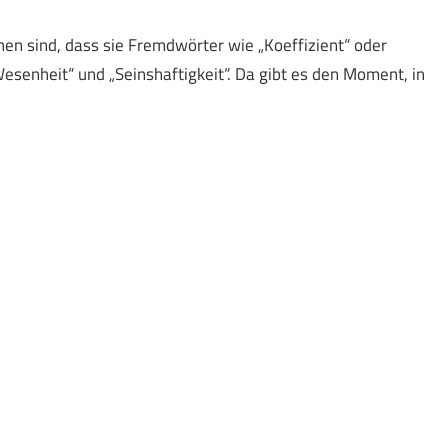
chen sind, dass sie Fremdwörter wie „Koeffizient“ oder
Wesenheit“ und „Seinshaftigkeit“. Da gibt es den Moment, in