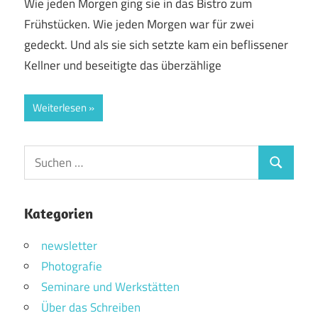
Wie jeden Morgen ging sie in das Bistro zum
Frühstücken. Wie jeden Morgen war für zwei
gedeckt. Und als sie sich setzte kam ein beflissener
Kellner und beseitigte das überzählige
Weiterlesen
Suchen
Suchen
nach:
Kategorien
newsletter
Photografie
Seminare und Werkstätten
Über das Schreiben