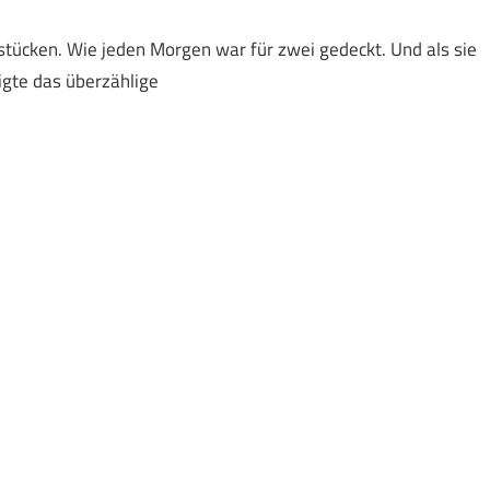
stücken. Wie jeden Morgen war für zwei gedeckt. Und als sie
tigte das überzählige