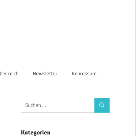
ber mich
Newsletter
Impressum
Suchen
Suchen
nach:
Kategorien