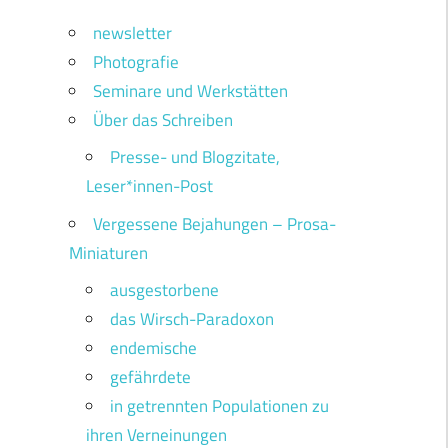
newsletter
Photografie
Seminare und Werkstätten
Über das Schreiben
Presse- und Blogzitate,
Leser*innen-Post
Vergessene Bejahungen – Prosa-
Miniaturen
ausgestorbene
das Wirsch-Paradoxon
endemische
gefährdete
in getrennten Populationen zu
ihren Verneinungen