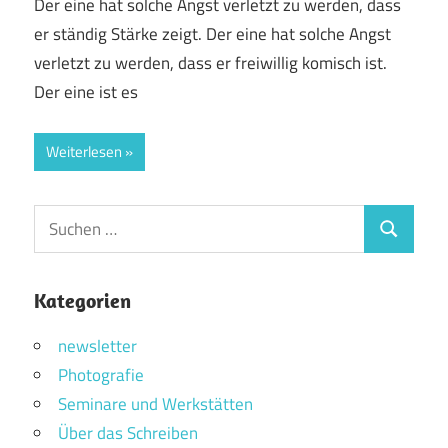
Der eine hat solche Angst verletzt zu werden, dass
er ständig Stärke zeigt. Der eine hat solche Angst
verletzt zu werden, dass er freiwillig komisch ist.
Der eine ist es
Weiterlesen
Suchen
Suchen
nach:
Kategorien
newsletter
Photografie
Seminare und Werkstätten
Über das Schreiben