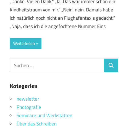
„Danke. Vielen Dank.“ „Ja. Das war immer schon ein
Kindheitstraum von mir.“ „Nein, nein. Damals habe
ich natürlich noch nicht an Flughafentaxis gedacht.“
„Naja, dass ich die angefochtene Nummer Eins
Weiterlesen
Suchen
Suchen
nach:
Kategorien
newsletter
Photografie
Seminare und Werkstätten
Über das Schreiben