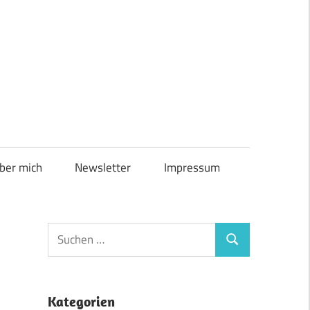
ber mich
Newsletter
Impressum
Suchen
Suchen
nach:
Kategorien