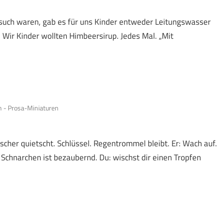
such waren, gab es für uns Kinder entweder Leitungswasser
 Wir Kinder wollten Himbeersirup. Jedes Mal. „Mit
 - Prosa-Miniaturen
scher quietscht. Schlüssel. Regentrommel bleibt. Er: Wach auf.
n Schnarchen ist bezaubernd. Du: wischst dir einen Tropfen