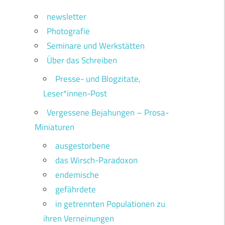
newsletter
Photografie
Seminare und Werkstätten
Über das Schreiben
Presse- und Blogzitate,
Leser*innen-Post
Vergessene Bejahungen – Prosa-
Miniaturen
ausgestorbene
das Wirsch-Paradoxon
endemische
gefährdete
in getrennten Populationen zu
ihren Verneinungen