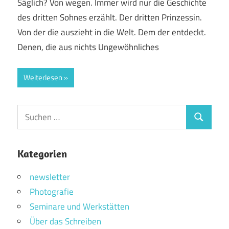
Säglich? Von wegen. Immer wird nur die Geschichte
des dritten Sohnes erzählt. Der dritten Prinzessin.
Von der die auszieht in die Welt. Dem der entdeckt.
Denen, die aus nichts Ungewöhnliches
Weiterlesen
Suchen
Suchen
nach:
Kategorien
newsletter
Photografie
Seminare und Werkstätten
Über das Schreiben