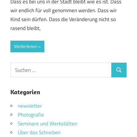
Dass es bei uns in der Stadt bleibt wie es ist. Dass
wir endlich für voll genommen werden. Dass wir
Kind sein dürfen. Dass die Veränderung nicht so
rasend bleibt,
Weiterlesen
Suchen
Suchen
nach:
Kategorien
newsletter
Photografie
Seminare und Werkstätten
Über das Schreiben