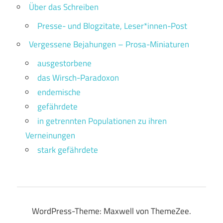
Über das Schreiben
Presse- und Blogzitate, Leser*innen-Post
Vergessene Bejahungen – Prosa-Miniaturen
ausgestorbene
das Wirsch-Paradoxon
endemische
gefährdete
in getrennten Populationen zu ihren
Verneinungen
stark gefährdete
WordPress-Theme: Maxwell von ThemeZee.