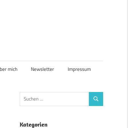
ber mich
Newsletter
Impressum
Suchen
Suchen
nach:
Kategorien