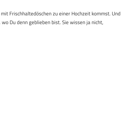
 mit Frischhaltedöschen zu einer Hochzeit kommst. Und
 wo Du denn geblieben bist. Sie wissen ja nicht,