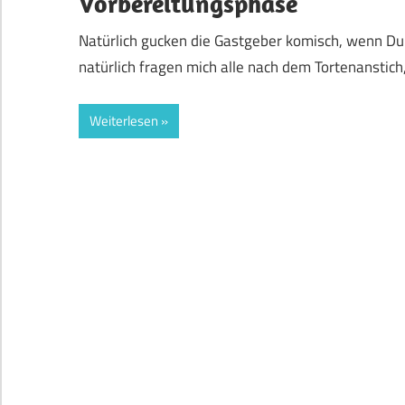
Vorbereitungsphase
Natürlich gucken die Gastgeber komisch, wenn Du
natürlich fragen mich alle nach dem Tortenanstich,
Weiterlesen