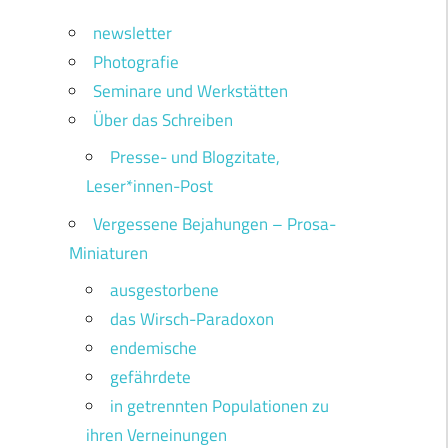
newsletter
Photografie
Seminare und Werkstätten
Über das Schreiben
Presse- und Blogzitate,
Leser*innen-Post
Vergessene Bejahungen – Prosa-
Miniaturen
ausgestorbene
das Wirsch-Paradoxon
endemische
gefährdete
in getrennten Populationen zu
ihren Verneinungen