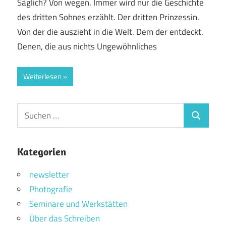
Säglich? Von wegen. Immer wird nur die Geschichte
des dritten Sohnes erzählt. Der dritten Prinzessin.
Von der die auszieht in die Welt. Dem der entdeckt.
Denen, die aus nichts Ungewöhnliches
Weiterlesen
Suchen
Suchen
nach:
Kategorien
newsletter
Photografie
Seminare und Werkstätten
Über das Schreiben