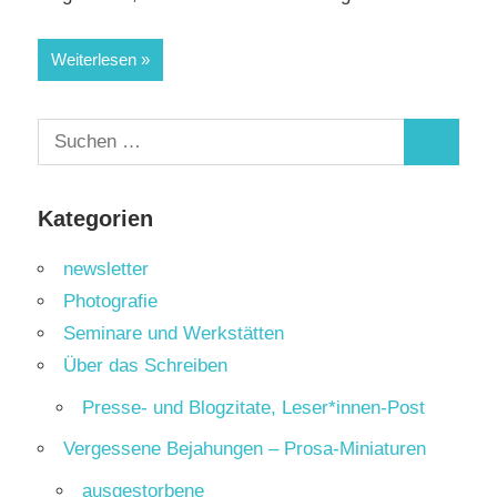
Weiterlesen
Suchen
Suchen
nach:
Kategorien
newsletter
Photografie
Seminare und Werkstätten
Über das Schreiben
Presse- und Blogzitate, Leser*innen-Post
Vergessene Bejahungen – Prosa-Miniaturen
ausgestorbene