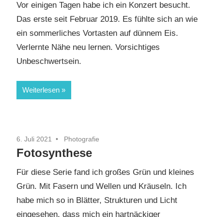
Vor einigen Tagen habe ich ein Konzert besucht.
Das erste seit Februar 2019. Es fühlte sich an wie
ein sommerliches Vortasten auf dünnem Eis.
Verlernte Nähe neu lernen. Vorsichtiges
Unbeschwertsein.
Weiterlesen
6. Juli 2021
Photografie
Fotosynthese
Für diese Serie fand ich großes Grün und kleines
Grün. Mit Fasern und Wellen und Kräuseln. Ich
habe mich so in Blätter, Strukturen und Licht
eingesehen, dass mich ein hartnäckiger