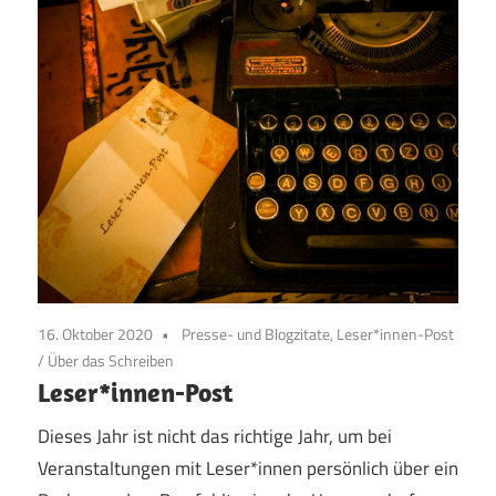
16. Oktober 2020
Presse- und Blogzitate, Leser*innen-Post
/
Über das Schreiben
Leser*innen-Post
Dieses Jahr ist nicht das richtige Jahr, um bei
Veranstaltungen mit Leser*innen persönlich über ein