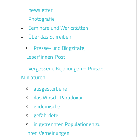
newsletter
Photografie
Seminare und Werkstätten
Über das Schreiben
Presse- und Blogzitate,
Leser*innen-Post
Vergessene Bejahungen – Prosa-
Miniaturen
ausgestorbene
das Wirsch-Paradoxon
endemische
gefährdete
in getrennten Populationen zu
ihren Verneinungen