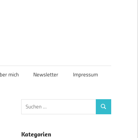
ber mich
Newsletter
Impressum
Suchen
Suchen
nach:
Kategorien