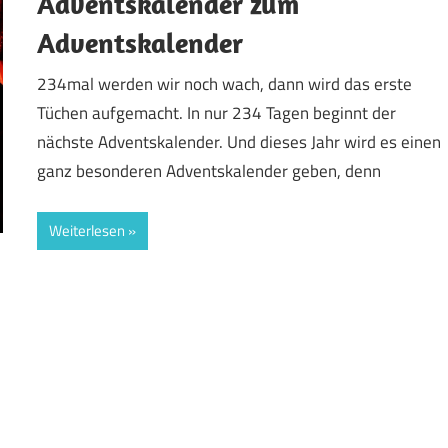
Adventskalender zum
Adventskalender
234mal werden wir noch wach, dann wird das erste
Tüchen aufgemacht. In nur 234 Tagen beginnt der
nächste Adventskalender. Und dieses Jahr wird es einen
ganz besonderen Adventskalender geben, denn
Weiterlesen