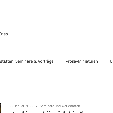
Gries
stätten, Seminare & Vorträge
Prosa-Miniaturen
Ü
22. Januar 2022
Seminare und Werkstätten