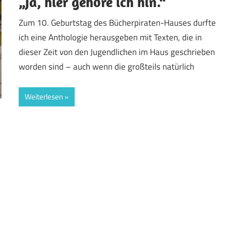
„Ja, hier gehöre ich hin.“
Zum 10. Geburtstag des Bücherpiraten-Hauses durfte
ich eine Anthologie herausgeben mit Texten, die in
dieser Zeit von den Jugendlichen im Haus geschrieben
worden sind – auch wenn die großteils natürlich
Weiterlesen