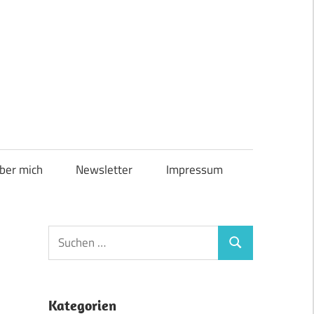
ber mich
Newsletter
Impressum
Suchen
Suchen
nach:
Kategorien