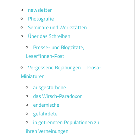
newsletter
Photografie
Seminare und Werkstätten
Über das Schreiben
Presse- und Blogzitate,
Leser*innen-Post
Vergessene Bejahungen – Prosa-
Miniaturen
ausgestorbene
das Wirsch-Paradoxon
endemische
gefährdete
in getrennten Populationen zu
ihren Verneinungen