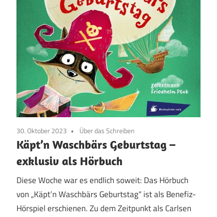
30. Oktober 2023
Über das Schreiben
Käpt’n Waschbärs Geburtstag –
exklusiv als Hörbuch
Diese Woche war es endlich soweit: Das Hörbuch
von „Käpt’n Waschbärs Geburtstag“ ist als Benefiz-
Hörspiel erschienen. Zu dem Zeitpunkt als Carlsen