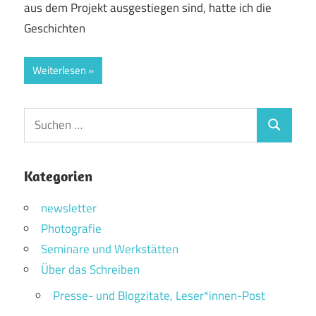
aus dem Projekt ausgestiegen sind, hatte ich die
Geschichten
Weiterlesen
Suchen
Suchen
nach:
Kategorien
newsletter
Photografie
Seminare und Werkstätten
Über das Schreiben
Presse- und Blogzitate, Leser*innen-Post