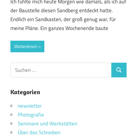
Ich fühlte mich heute Morgen wie damals, als ich auf
der Baustelle diesen Sandberg entdeckt hatte.
Endlich ein Sandkasten, der groß genug war, für
meine Pläne. Ein ganzes Wochenende baute
Weiterlesen
Suchen
Suchen
nach:
Kategorien
newsletter
Photografie
Seminare und Werkstätten
Über das Schreiben