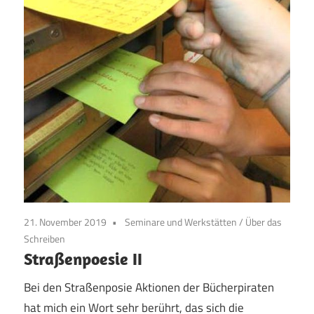
21. November 2019
Seminare und Werkstätten
/
Über das
Schreiben
Straßenpoesie II
Bei den Straßenposie Aktionen der Bücherpiraten
hat mich ein Wort sehr berührt, das sich die