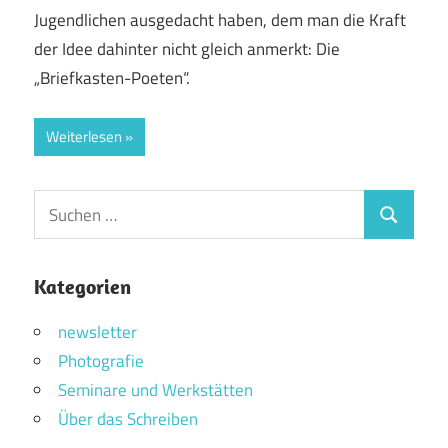
Jugendlichen ausgedacht haben, dem man die Kraft
der Idee dahinter nicht gleich anmerkt: Die
„Briefkasten-Poeten“.
Weiterlesen
Suchen
Suchen
nach:
Kategorien
newsletter
Photografie
Seminare und Werkstätten
Über das Schreiben