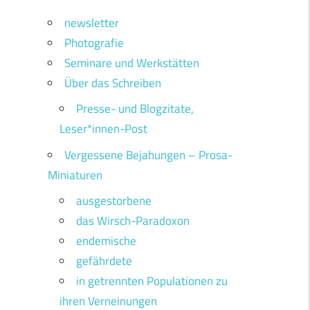
newsletter
Photografie
Seminare und Werkstätten
Über das Schreiben
Presse- und Blogzitate,
Leser*innen-Post
Vergessene Bejahungen – Prosa-
Miniaturen
ausgestorbene
das Wirsch-Paradoxon
endemische
gefährdete
in getrennten Populationen zu
ihren Verneinungen