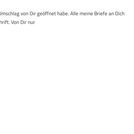
Umschlag von Dir geöffnet habe. Alle meine Briefe an Dich
rift. Von Dir nur