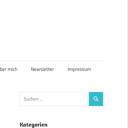
ber mich
Newsletter
Impressum
Suchen
Suchen
nach:
Kategorien