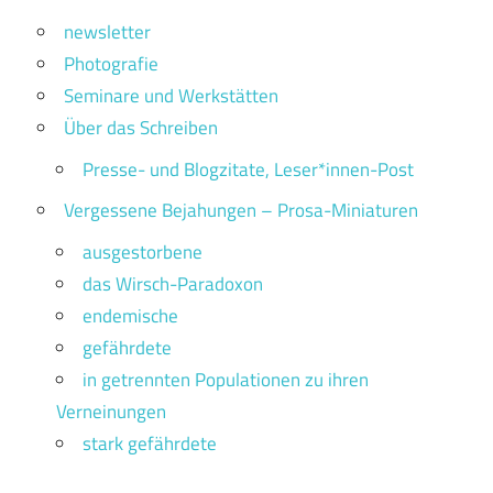
newsletter
Photografie
Seminare und Werkstätten
Über das Schreiben
Presse- und Blogzitate, Leser*innen-Post
Vergessene Bejahungen – Prosa-Miniaturen
ausgestorbene
das Wirsch-Paradoxon
endemische
gefährdete
in getrennten Populationen zu ihren
Verneinungen
stark gefährdete