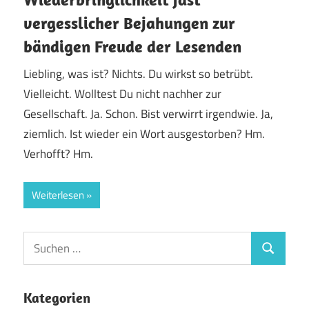
vergesslicher Bejahungen zur
bändigen Freude der Lesenden
Liebling, was ist? Nichts. Du wirkst so betrübt.
Vielleicht. Wolltest Du nicht nachher zur
Gesellschaft. Ja. Schon. Bist verwirrt irgendwie. Ja,
ziemlich. Ist wieder ein Wort ausgestorben? Hm.
Verhofft? Hm.
Weiterlesen
Suchen
Suchen
nach:
Kategorien