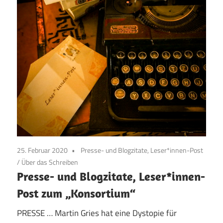
25. Februar 2020
Presse- und Blogzitate, Leser*innen-Post
/
Über das Schreiben
Presse- und Blogzitate, Leser*innen-
Post zum „Konsortium“
PRESSE … Martin Gries hat eine Dystopie für