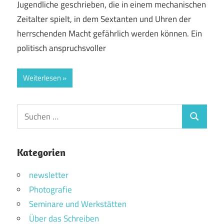
Jugendliche geschrieben, die in einem mechanischen
Zeitalter spielt, in dem Sextanten und Uhren der
herrschenden Macht gefährlich werden können. Ein
politisch anspruchsvoller
Weiterlesen
Suchen
Suchen
nach:
Kategorien
newsletter
Photografie
Seminare und Werkstätten
Über das Schreiben