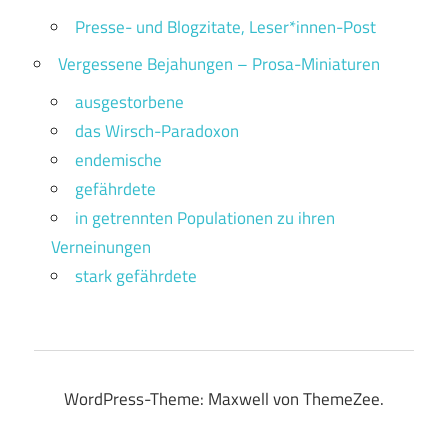
Presse- und Blogzitate, Leser*innen-Post
Vergessene Bejahungen – Prosa-Miniaturen
ausgestorbene
das Wirsch-Paradoxon
endemische
gefährdete
in getrennten Populationen zu ihren
Verneinungen
stark gefährdete
WordPress-Theme: Maxwell von ThemeZee.