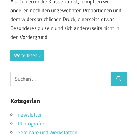
Als Du neu in die Klasse kamst, kämpften wir
anderen noch den ungewohnten Proportionen und
dem widersprüchlichen Druck, einerseits etwas
Besonderes zu sein und sich andererseits nicht in
den Vordergrund
Weiterlesen
Suchen
Suchen
nach:
Kategorien
newsletter
Photografie
Seminare und Werkstätten