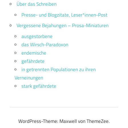
Über das Schreiben
Presse- und Blogzitate, Leser*innen-Post
Vergessene Bejahungen – Prosa-Miniaturen
ausgestorbene
das Wirsch-Paradoxon
endemische
gefährdete
in getrennten Populationen zu ihren
Verneinungen
stark gefährdete
WordPress-Theme: Maxwell von ThemeZee.