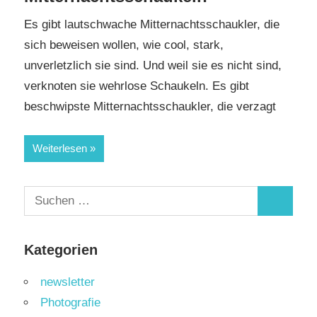
Es gibt lautschwache Mitternachtsschaukler, die
sich beweisen wollen, wie cool, stark,
unverletzlich sie sind. Und weil sie es nicht sind,
verknoten sie wehrlose Schaukeln. Es gibt
beschwipste Mitternachtsschaukler, die verzagt
Weiterlesen
Suchen
Suchen
nach:
Kategorien
newsletter
Photografie