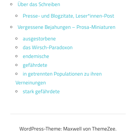
Über das Schreiben
Presse- und Blogzitate, Leser*innen-Post
Vergessene Bejahungen – Prosa-Miniaturen
ausgestorbene
das Wirsch-Paradoxon
endemische
gefährdete
in getrennten Populationen zu ihren
Verneinungen
stark gefährdete
WordPress-Theme: Maxwell von ThemeZee.