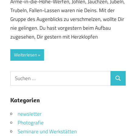
Arme-in-die-Höhe-Werfen, Johlen, Jauchzen, Jubeln,
Trubeln, Fallen-Lassen waren nie Deins. Mit der
Gruppe des Augenblicks zu verschmelzen, wollte Dir
nie gelingen. Du hast vorgestern beim Aufbau
zugesehen, Dir gestern mit Herzklopfen
Weiterlesen
Suchen
Suchen
nach:
Kategorien
newsletter
Photografie
Seminare und Werkstätten